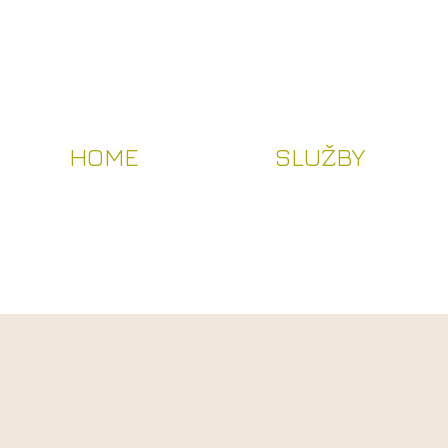
HOME
SLUŽBY
HOME
SLUŽBY